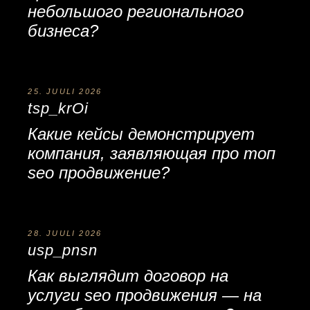
небольшого регионального
бизнеса?
25. JUULI 2026
tsp_krOi
Какие кейсы демонстрирует
компания, заявляющая про
топ
seo продвижение
?
28. JUULI 2026
usp_pnsn
Как выглядит договор на
услуги seo продвижения
— на