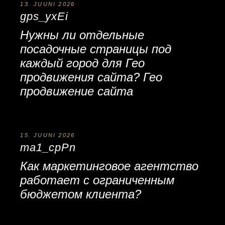
13. JUUNI 2026
gps_yxEi
Нужны ли отдельные
посадочные страницы под
каждый город для Гео
продвижения сайта?
Гео
продвижение сайта
15. JUUNI 2026
ma1_cpPn
Как
маркетинговое агентство
работает с ограниченным
бюджетом клиента?