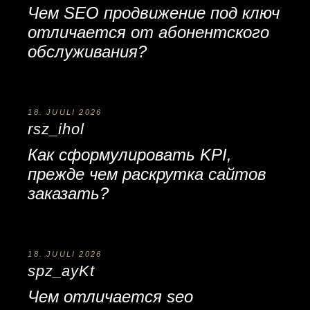
Чем
SEO продвижение под ключ
отличается от абонентского
обслуживания?
18. JUULI 2026
rsz_ihol
Как сформулировать KPI,
прежде чем
раскрутка сайтов
заказать
?
18. JUULI 2026
spz_ayKt
Чем отличается
seo