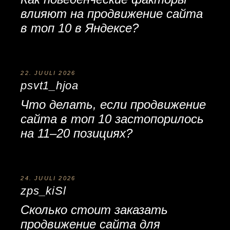
влияют на
продвижение сайта
в топ 10
в Яндексе?
22. JUULI 2026
psvt1_hjoa
Что делать, если
продвижение
сайта в топ 10
застопорилось
на 11–20 позициях?
24. JUULI 2026
zps_kiSl
Сколько стоит
заказать
продвижение сайта
для