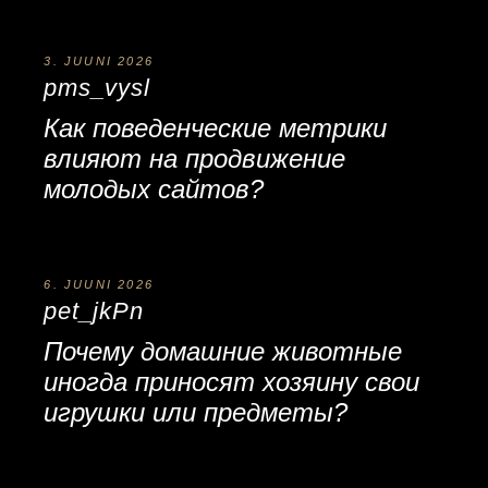
3. JUUNI 2026
pms_vysl
Как поведенческие метрики
влияют на
продвижение
молодых сайтов
?
6. JUUNI 2026
pet_jkPn
Почему
домашние животные
иногда приносят хозяину свои
игрушки или предметы?