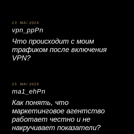
23. MAI 2026
vpn_ppPn
Что происходит с моим
трафиком после включения
VPN
?
25. MAI 2026
ma1_ehPn
Как понять, что
маркетинговое агентство
работает честно и не
накручивает показатели?