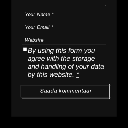
By using this form you
agree with the storage
and handling of your data
by this website.
*
Saada kommentaar